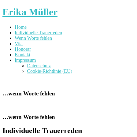
Erika Müller
Home
Individuelle Trauerreden
Wenn Worte fehlen
Vita
Honorar
Kontakt
Impressum
Datenschutz
Cookie-Richtlinie (EU)
…wenn Worte fehlen
…wenn Worte fehlen
Individuelle Trauerreden