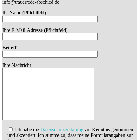
info@trauerrede-abschied.de
Ihr Name (Pflichtfeld)
Ihre E-Mail-Adresse (Pflichtfeld)
Betreff
Ihre Nachricht
Ich habe die
Datenschutzerklärung
zur Kenntnis genommen
und akzeptiert. Ich stimme zu, dass meine Formularangaben zur