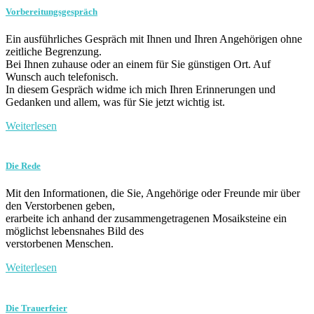
Vorbereitungsgespräch
Ein ausführliches Gespräch mit Ihnen und Ihren Angehörigen ohne
zeitliche Begrenzung.
Bei Ihnen zuhause oder an einem für Sie günstigen Ort. Auf
Wunsch auch telefonisch.
In diesem Gespräch widme ich mich Ihren Erinnerungen und
Gedanken und allem, was für Sie jetzt wichtig ist.
Weiterlesen
Die Rede
Mit den Informationen, die Sie, Angehörige oder Freunde mir über
den Verstorbenen geben,
erarbeite ich anhand der zusammengetragenen Mosaiksteine ein
möglichst lebensnahes Bild des
verstorbenen Menschen.
Weiterlesen
Die Trauerfeier