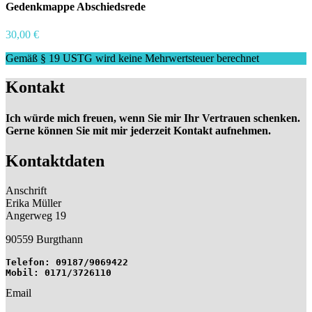
Gedenkmappe Abschiedsrede
30,00 €
Gemäß § 19 USTG wird keine Mehrwertsteuer berechnet
Kontakt
Ich würde mich freuen, wenn Sie mir Ihr Vertrauen schenken.
Gerne können Sie mit mir jederzeit Kontakt aufnehmen.
Kontaktdaten
Anschrift
Erika Müller
Angerweg 19
90559 Burgthann
Telefon: 09187/9069422 

Mobil: 0171/3726110
Email