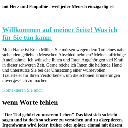
mit Herz und Empathie - weil jeder Mensch einzigartig ist
Willkommen auf meiner Seite! Was ich
für Sie tun kann:
Mein Name ist Erika Müller. Sie müssen wegen dem Tod eines nahe
stehenden geliebten Menschen Abschied nehmen? Meine aufrichtige
Anteilnahme. Ich wünsche Ihnen und Ihren Angehörigen viel Kraft
in dieser schweren Zeit. Gerne reiche ich Ihnen die helfende Hand
und unterstütze Sie bei der Umsetzung einer würdevollen
Trauerfeier für Ihren Verstorbenen, um die schönen Erinnerungen
unvergesslich zu machen.
Kontaktieren Sie mich
wenn Worte fehlen
"Der Tod gehört zu unserem Leben" Das lässt sich so leicht
sagen und ist doch so schwer zu verstehen und zu akzeptieren.
Irgendwann wird jeder, früher oder später, einmal mit diesem